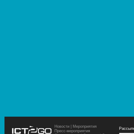
Новости
|
Мероприятия
Рассылк
Пресс-мероприятия