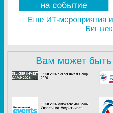
на событие
Еще ИТ-мероприятия и
Бишкек
Вам может быть
13.08.2026
Seliger Invest Camp
2026
19.08.2026
Августовский бранч.
Инвестиции. Недвижимость