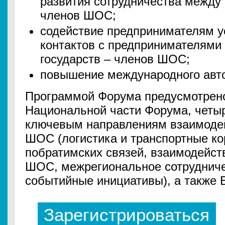
развития сотрудничества между 
членов ШОС;
содействие предпринимателям у
контактов с предпринимателями
государств – членов ШОС;
повышение международного авт
Программой Форума предусмотрено
Национальной части Форума, четыр
ключевым направлениям взаимодей
ШОС (логистика и транспортные ко
побратимских связей, взаимодейст
ШОС, межрегиональное сотрудничес
событийные инициативы), а также 
Зарегистрироваться