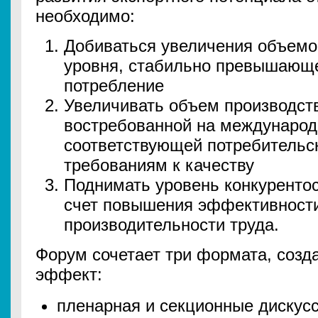
необходимо:
Добиваться увеличения объемо
уровня, стабильно превышающе
потребление
Увеличивать объем производств
востребованной на международ
соответствующей потребительс
требованиям к качеству
Поднимать уровень конкурентос
счет повышения эффективности
производительности труда.
Форум сочетает три формата, созд
эффект:
пленарная и секционные дискус