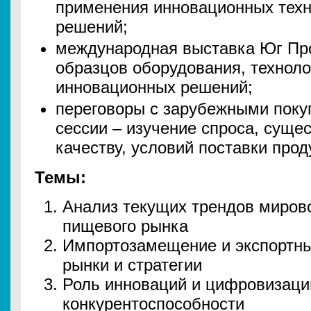
применения инновационных тех
решений;
международная выставка Юг Про
образцов оборудования, техноло
инновационных решений;
переговоры с зарубежными поку
сессии – изучение спроса, суще
качеству, условий поставки про
Темы:
Анализ текущих трендов мирово
пищевого рынка
Импортозамещение и экспортны
рынки и стратегии
Роль инноваций и цифровизаци
конкурентоспособности