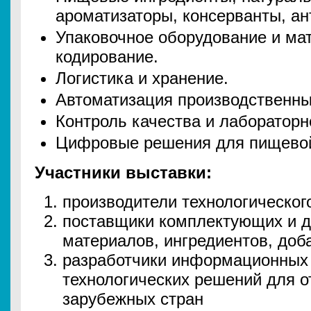
ароматизаторы, консерванты, ан
Упаковочное оборудование и ма
кодирование.
Логистика и хранение.
Автоматизация производственны
Контроль качества и лабораторн
Цифровые решения для пищево
Участники выставки:
производители технологическог
поставщики комплектующих и д
материалов, ингредиентов, доб
разработчики информационных 
технологических решений для о
зарубежных стран