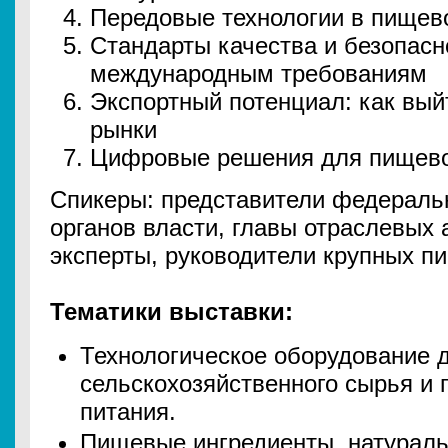
Передовые технологии в пищев
Стандарты качества и безопасн
международным требованиям
Экспортный потенциал: как вы
рынки
Цифровые решения для пищев
Спикеры: представители федераль
органов власти, главы отраслевых
эксперты, руководители крупных п
Тематики выставки:
Технологическое оборудование 
сельскохозяйственного сырья и 
питания.
Пищевые ингредиенты, натураль