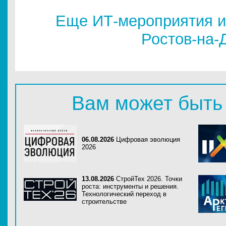
Еще ИТ-мероприятия и
Ростов-на-
Вам может быть
06.08.2026
Цифровая эволюция
2026
13.08.2026
СтройТех 2026. Точки
роста: инструменты и решения.
Технологический переход в
строительстве