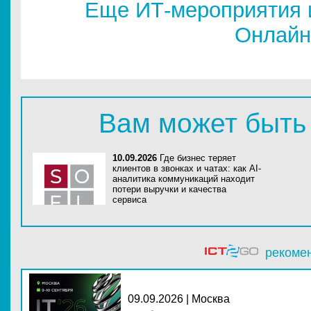
Еще ИТ-мероприятия 
Онлайн
Вам может быть
10.09.2026
Где бизнес теряет
клиентов в звонках и чатах: как AI-
аналитика коммуникаций находит
потери выручки и качества
сервиса
рекоме
09.09.2026 | Москва