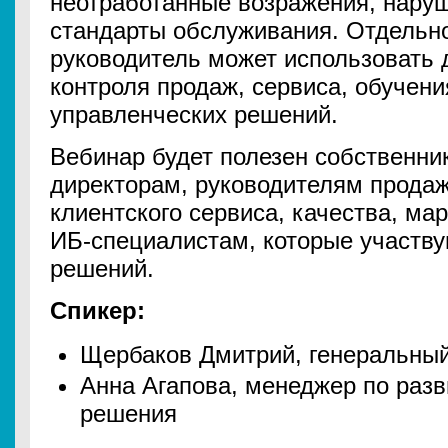
неотработанные возражения, наруш
стандарты обслуживания. Отдельно
руководитель может использовать 
контроля продаж, сервиса, обучени
управленческих решений.
Вебинар будет полезен собственн
директорам, руководителям продаж,
клиентского сервиса, качества, мар
ИБ-специалистам, которые участву
решений.
Спикер:
Щербаков Дмитрий, генеральный
Анна Агапова, менеджер по раз
решения