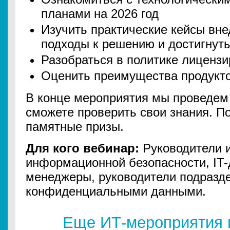
планами на 2026 год
Изучить практические кейсы вне
подходы к решению и достигнут
Разобраться в политике лиценз
Оценить преимущества продукт
В конце мероприятия мы проведем 
сможете проверить свои знания. П
памятные призы.
Для кого вебинар:
Руководители 
информационной безопасности, IT-
менеджеры, руководители подразд
конфиденциальными данными.
Еще ИТ-мероприятия 