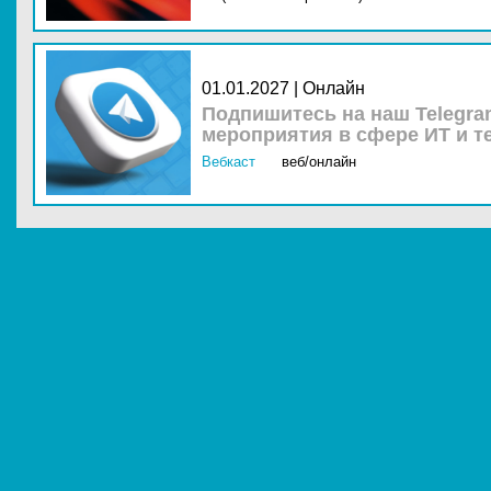
01.01.2027 | Онлайн
Подпишитесь на наш Telegra
мероприятия в сфере ИТ и т
Вебкаст
веб/онлайн