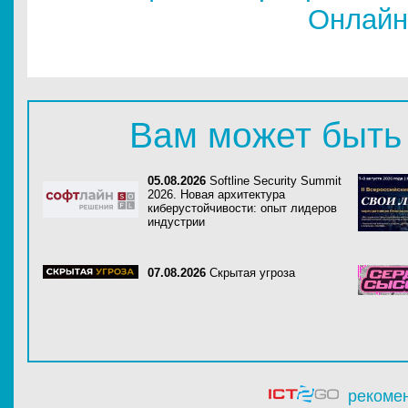
Онлайн
Вам может быть
05.08.2026
Softline Security Summit
2026. Новая архитектура
киберустойчивости: опыт лидеров
индустрии
07.08.2026
Скрытая угроза
рекоме