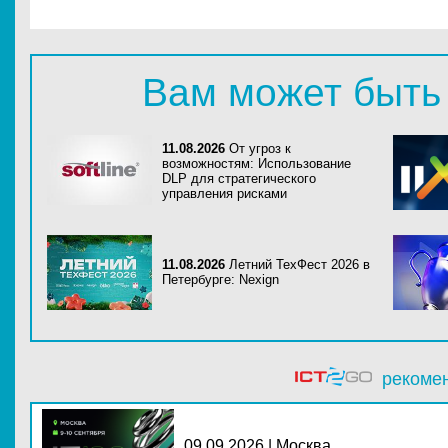
Вам может быть
11.08.2026
От угроз к
возможностям: Использование
DLP для стратегического
управления рисками
11.08.2026
Летний ТехФест 2026 в
Петербурге: Nexign
рекоме
09.09.2026 | Москва