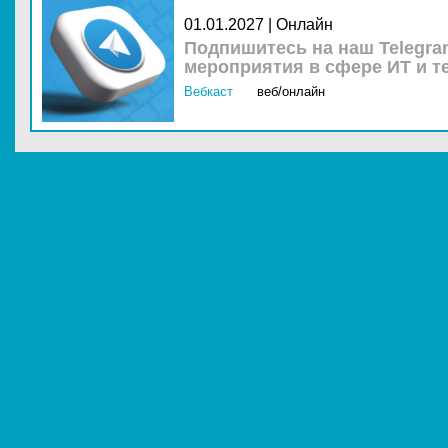
01.01.2027 | Онлайн
Подпишитесь на наш Telegra
мероприятия в сфере ИТ и т
Вебкаст
веб/онлайн