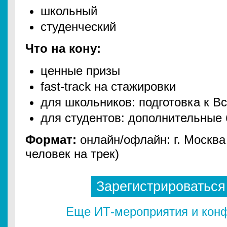
школьный
студенческий
Что на кону:
ценные призы
fast-track на стажировки
для школьников: подготовка к 
для студентов: дополнительные 
Формат:
онлайн/офлайн: г. Москва
человек на трек)
Зарегистрироваться
Еще ИТ-мероприятия и конф