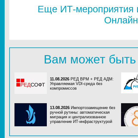
Еще ИТ-мероприятия 
Онлайн
Вам может быть
11.08.2026
РЕД ВРМ + РЕД АДМ:
Управляемая VDI-среда без
компромиссов
13.08.2026
Импортозамещение без
ручной рутины: автоматическая
миграция и централизованное
управление ИТ-инфраструктурой