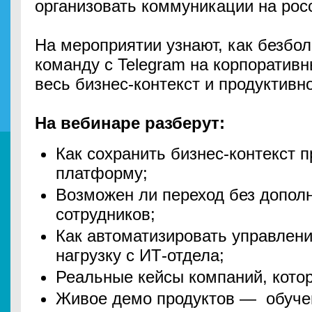
организовать коммуникации на рос
На мероприятии узнают, как безбо
команду с Telegram на корпоратив
весь бизнес-контекст и продуктивн
На вебинаре разберут:
Как сохранить бизнес-контекст 
платформу;
Возможен ли переход без допол
сотрудников;
Как автоматизировать управлени
нагрузку с ИТ-отдела;
Реальные кейсы компаний, кото
Живое демо продуктов — обучен