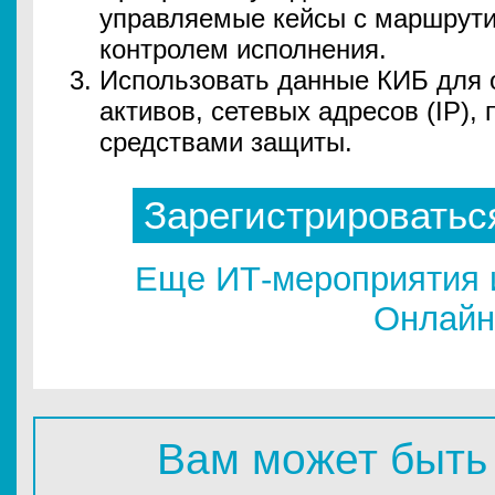
управляемые кейсы с маршрути
контролем исполнения.
Использовать данные КИБ для 
активов, сетевых адресов (IP),
средствами защиты.
Зарегистрироватьс
Еще ИТ-мероприятия 
Онлайн
Вам может быть