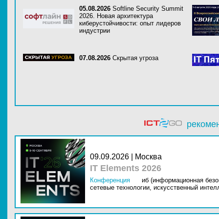
05.08.2026
Softline Security Summit
2026. Новая архитектура
киберустойчивости: опыт лидеров
индустрии
07.08.2026
Скрытая угроза
рекоме
09.09.2026 | Москва
IT Elements 2026
Конференция
иб (информационная безо
сетевые технологии,
искусственный интелл