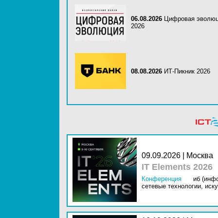
06.08.2026
Цифровая эволю
2026
08.08.2026
ИТ-Пикник 2026
09.09.2026 | Москва
IT Elements 2026
Конференция
иб (инф
сетевые технологии,
иску