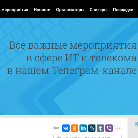
Aug 2026 05:44:00 GMT
с-мероприятия
Новости
Организаторы
Спикеры
Площадки