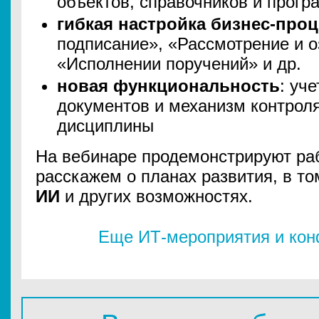
объектов, справочников и прог
гибкая настройка бизнес-про
подписание», «Рассмотрение и 
«Исполнении поручений» и др.
новая функциональность
: уч
документов и механизм контрол
дисциплины
На вебинаре продемонстрируют раб
расскажем о планах развития, в т
ИИ
и других возможностях.
Еще ИТ-мероприятия и ко