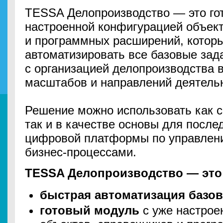
TESSA Делопроизводство — это го
настроенной конфигурацией объект
и программных расширений, котор
автоматизировать все базовые зад
с организацией делопроизводства 
масштабов и направлений деятель
Решение можно использовать как с
так и в качестве основы для посл
цифровой платформы по управлен
бизнес-процессами.
TESSA Делопроизводство — это
быстрая автоматизация базо
готовый модуль
с уже настрое