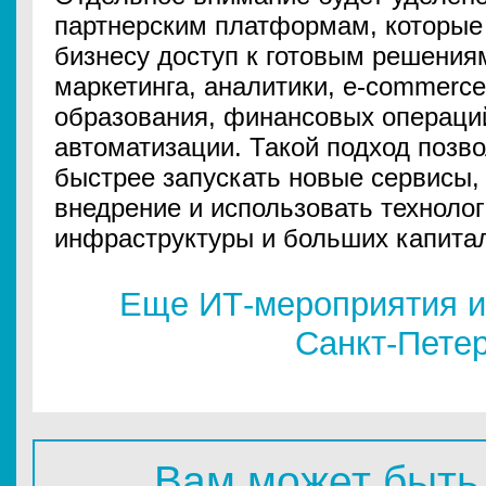
партнерским платформам, которые
бизнесу доступ к готовым решения
маркетинга, аналитики, e-commerce
образования, финансовых операци
автоматизации. Такой подход позв
быстрее запускать новые сервисы,
внедрение и использовать технолог
инфраструктуры и больших капита
Еще ИТ-мероприятия и
Санкт-Пете
Вам может быть