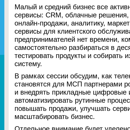
Малый и средний бизнес все актив
сервисы: CRM, облачные решения,
онлайн-продажи, аналитику, марке
сервисы для клиентского обслужив
предпринимателей нет времени, ко
самостоятельно разбираться в дес
тестировать продукты и собирать 
систему.
В рамках сессии обсудим, как теле
становятся для МСП партнерами р
и внедрять прикладные цифровые 
автоматизировать рутинные процес
повышать продажи, улучшать серви
масштабировать бизнес.
Отдельное внимание будет уделено