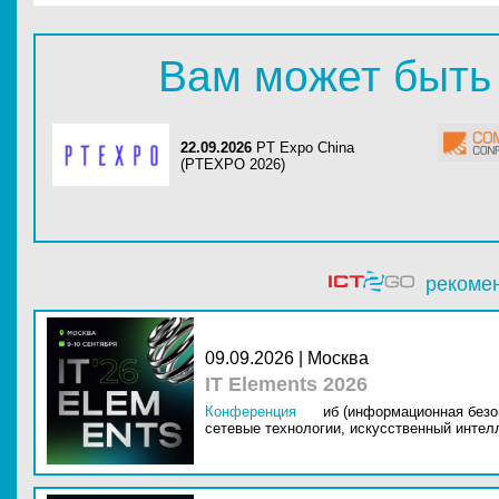
Вам может быть
22.09.2026
PT Expo China
(PTEXPO 2026)
рекоме
09.09.2026 | Москва
IT Elements 2026
Конференция
иб (информационная безо
сетевые технологии,
искусственный интелл