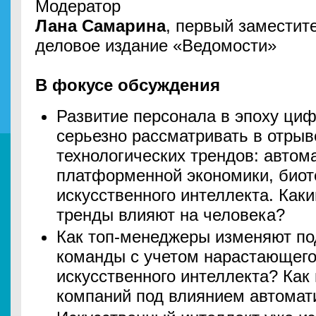
Модератор
Лана Самарина
, первый заместите
деловое издание «Ведомости»
В фокусе обсуждения
Развитие персонала в эпоху ци
серьезно рассматривать в отрыв
технологических трендов: автом
платформенной экономики, биот
искусственного интеллекта. Как
тренды влияют на человека?
Как топ-менеджеры изменяют по
команды с учетом нарастающего
искусственного интеллекта? Как
компаний под влиянием автомат