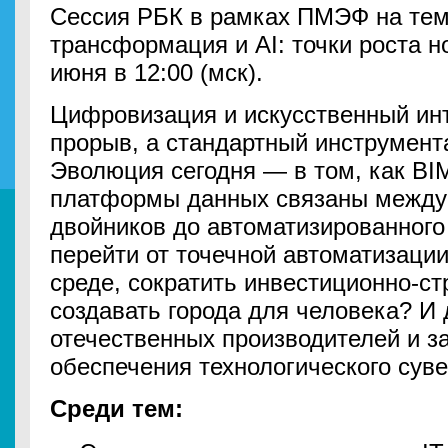
Сессия РБК в рамках ПМЭФ на те
трансформация и AI: точки роста но
июня в 12:00 (мск).
Цифровизация и искусственный ин
прорыв, а стандартный инструмент
Эволюция сегодня — в том, как BIM
платформы данных связаны между 
двойников до автоматизированного
перейти от точечной автоматизаци
среде, сократить инвестиционно-ст
создавать города для человека? И 
отечественных производителей и з
обеспечения технологического сув
Среди тем: