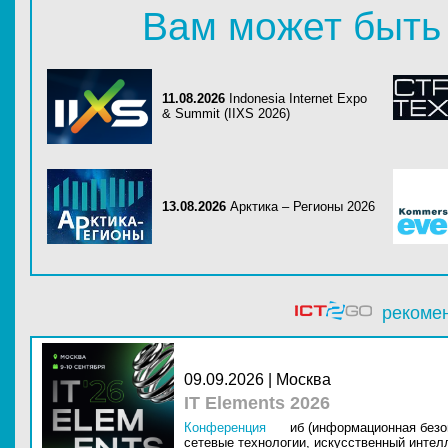
Вам может быть
11.08.2026
Indonesia Internet Expo
& Summit (IIXS 2026)
13.08.2026
Арктика – Регионы 2026
рекоме
09.09.2026 | Москва
IT Elements 2026
Конференция
иб (информационная безо
сетевые технологии,
искусственный интелл