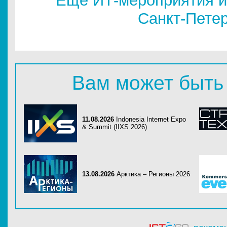
Еще ИТ-мероприятия и
Санкт-Пете
Вам может быть
11.08.2026
Indonesia Internet Expo
& Summit (IIXS 2026)
13.08.2026
Арктика – Регионы 2026