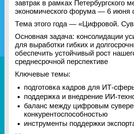
завтрак в рамках Петербургского 
экономического форума — 6 июня с 
Тема этого года — «Цифровой. Су
Основная задача: консолидации ус
для выработки гибких и долгосроч
обеспечить устойчивый рост нашег
среднесрочной перспективе
Ключевые темы:
подготовка кадров для ИТ-сфер
поддержка и внедрение ИИ-техн
баланс между цифровым сувере
конкурентоспособностью
инструменты поддержки экспорт