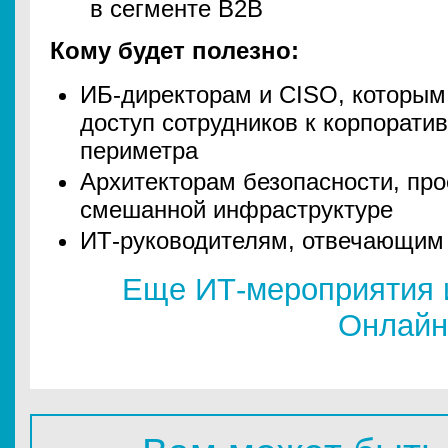
в сегменте B2B
Кому будет полезно:
ИБ-директорам и CISO, которым
доступ сотрудников к корпорати
периметра
Архитекторам безопасности, про
смешанной инфраструктуре
ИТ-руководителям, отвечающим 
Еще ИТ-мероприятия 
Онлайн