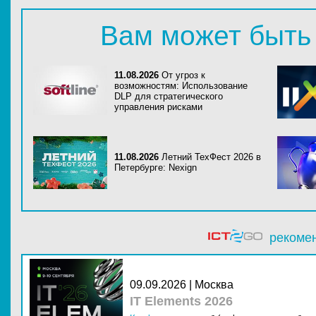
Вам может быть
11.08.2026
От угроз к
возможностям: Использование
DLP для стратегического
управления рисками
11.08.2026
Летний ТехФест 2026 в
Петербурге: Nexign
рекоме
09.09.2026 | Москва
IT Elements 2026