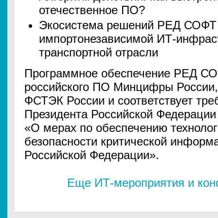
отечественное ПО?
Экосистема решений РЕД СОФТ 
импортонезависимой ИТ-инфрас
транспортной отрасли
Программное обеспечение РЕД СОФ
российского ПО Минцифры России
ФСТЭК России и соответствует тре
Президента Российской Федерации 
«О мерах по обеспечению технолог
безопасности критической информ
Российской Федерации».
Еще ИТ-мероприятия и ко