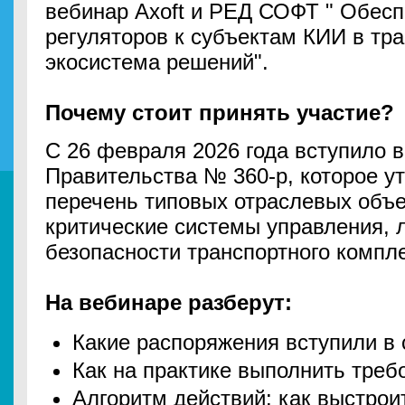
вебинар Axoft и РЕД СОФТ " Обес
регуляторов к субъектам КИИ в тра
экосистема решений".
Почему стоит принять участие?
С 26 февраля 2026 года вступило 
Правительства № 360-р, которое у
перечень типовых отраслевых объ
критические системы управления, 
безопасности транспортного ком
На вебинаре разберут:
Какие распоряжения вступили в 
Как на практике выполнить треб
Алгоритм действий: как выстрои