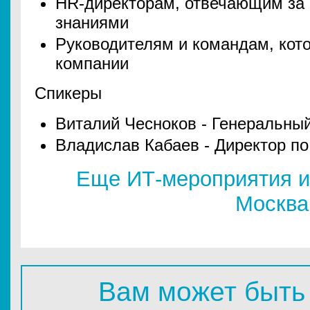
HR-директорам, отвечающим за 
знаниями
Руководителям и командам, кот
компании
Спикеры
Виталий Чесноков - Генеральны
Владислав Кабаев - Директор п
Еще ИТ-мероприятия и
Москва
Вам может быть