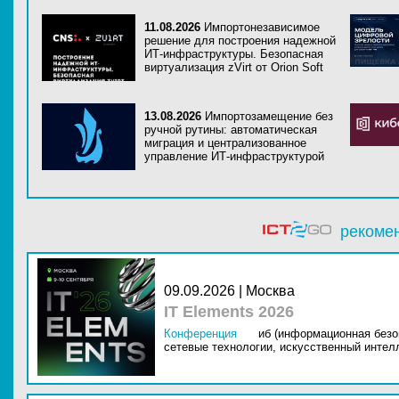
11.08.2026
Импортонезависимое
решение для построения надежной
ИТ-инфраструктуры. Безопасная
виртуализация zVirt от Orion Soft
13.08.2026
Импортозамещение без
ручной рутины: автоматическая
миграция и централизованное
управление ИТ-инфраструктурой
рекоме
09.09.2026 | Москва
IT Elements 2026
Конференция
иб (информационная безо
сетевые технологии,
искусственный интелл