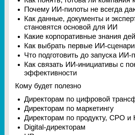
Почему ИИ-пилоты не всегда даю
Как данные, документы и экспер
становятся основой для ИИ
Какие корпоративные знания де
Как выбрать первые ИИ-сценари
Что подготовить до запуска ИИ-
Как связать ИИ-инициативы с п
эффективности
Кому будет полезно
Директорам по цифровой транс
Директорам по маркетингу
Директорам по продукту, CPO и H
Digital-директорам