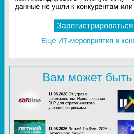
данные не ушли к конкурентам или
Зарегистрироваться
Еще ИТ-мероприятия и ко
Вам может быть
11.08.2026
От угроз к
возможностям: Использование
DLP для стратегического
управления рисками
11.08.2026
Летний ТехФест 2026 в
Петербурге: Nexign