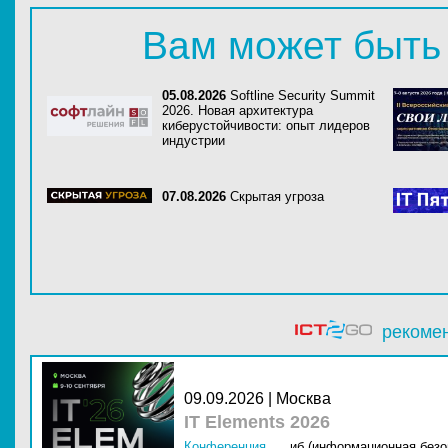
Вам может быть
05.08.2026
Softline Security Summit
2026. Новая архитектура
киберустойчивости: опыт лидеров
индустрии
07.08.2026
Скрытая угроза
рекоме
09.09.2026 | Москва
IT Elements 2026
Конференция
иб (информационная безо