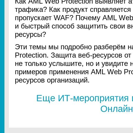
Как AML Web Protection выявляет а
трафика? Как продукт справляется 
пропускает WAF? Почему AML Web P
и быстрый способ защитить свои в
ресурсы?
Эти темы мы подробно разберём 
Protection. Защита веб-ресурсов о
не только услышите, но и увидите 
примеров применения AML Web Prot
ресурсов организаций.
Еще ИТ-мероприятия 
Онлайн