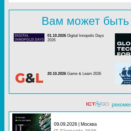
Вам может быть
01.10.2026
Digital Innopolis Days
2026
20.10.2026
Game & Learn 2026
рекоме
09.09.2026 | Москва