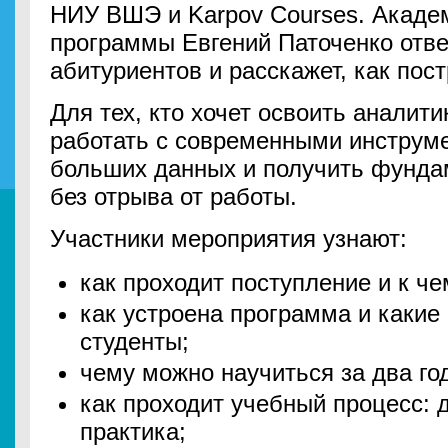
НИУ ВШЭ и Karpov Courses. Акаде
программы Евгений Паточенко отв
абитуриентов и расскажет, как пос
Для тех, кто хочет освоить аналити
работать с современными инструм
больших данных и получить фунда
без отрыва от работы.
Участники мероприятия узнают:
как проходит поступление и к че
как устроена программа и какие
студенты;
чему можно научиться за два го
как проходит учебный процесс: 
практика;