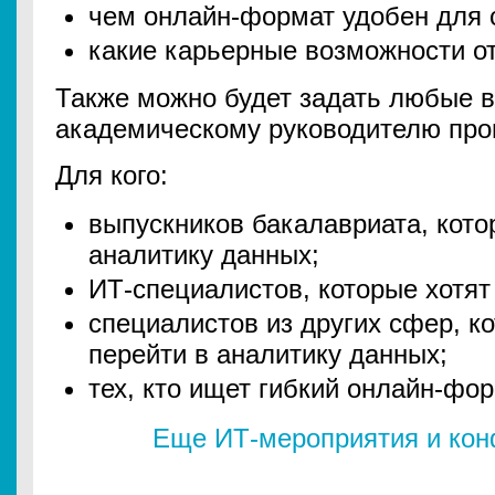
чем онлайн-формат удобен для 
какие карьерные возможности о
Также можно будет задать любые 
академическому руководителю пр
Для кого:
выпускников бакалавриата, кото
аналитику данных;
ИТ-специалистов, которые хотят 
специалистов из других сфер, к
перейти в аналитику данных;
тех, кто ищет гибкий онлайн-фо
Еще ИТ-мероприятия и ко