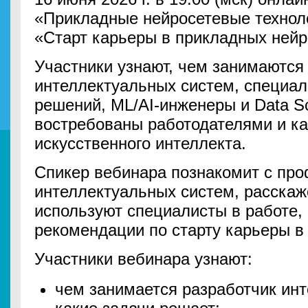
«Прикладные нейросетевые технол
«Старт карьеры в прикладных нейр
Участники узнают, чем занимаются
интеллектуальных систем, специа
решений, ML/AI-инженеры и Data Sci
востребованы работодателями и ка
искусственного интеллекта.
Спикер вебинара познакомит с про
интеллектуальных систем, расскаже
используют специалисты в работе, 
рекомендации по старту карьеры в 
Участники вебинара узнают:
чем занимается разработчик ин