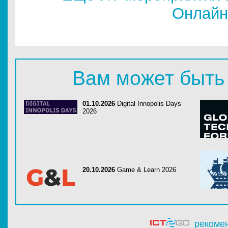
Онлайн
Вам может быть
01.10.2026
Digital Innopolis Days
2026
20.10.2026
Game & Learn 2026
рекоме