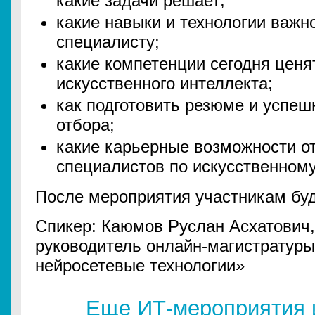
какие задачи решает;
какие навыки и технологии важ
специалисту;
какие компетенции сегодня ценя
искусственного интеллекта;
как подготовить резюме и успеш
отбора;
какие карьерные возможности о
специалистов по искусственному
После мероприятия участникам буд
Спикер: Каюмов Руслан Асхатович
руководитель онлайн-магистратур
нейросетевые технологии»
Еще ИТ-мероприятия 