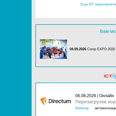
Еще ИТ-мероприятия
Вам мо
04.09.2026
Comp EXPO 2026
06.08.2026 | Онлайн
Перезагрузка ко
Вебинар
автоматизаци