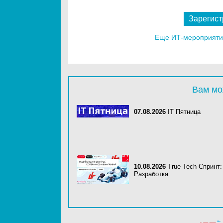
Зарегист
Еще ИТ-мероприятия
Вам мо
07.08.2026
IT Пятница
10.08.2026
True Tech Спринт:
Разработка