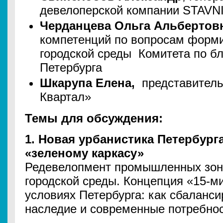
девелоперской компании STAVN
Черданцева Ольга Альбертов
компетенций по вопросам форм
городской среды Комитета по бл
Петербурга
Шкарупа Елена,
представитель
Квартал»
Темы для обсуждения:
1. Новая урбанистика Петербурга
«зеленому каркасу»
Редевелопмент промышленных зон
городской среды. Концепция «15-ми
условиях Петербурга: как сбаланси
наследие и современные потребнос