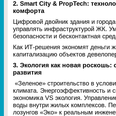
2. Smart City & PropTech: технол
комфорта
Цифровой двойник здания и города
управлять инфраструктурой ЖК. У
безопасности и бесконтактная сред
Как ИТ-решения экономят деньги 
капитализацию объектов девелопе
3. Экология как новая роскошь:
развития
«Зеленое» строительство в услови
климата. Энергоэффективность и с
экономика VS экология. Управлени
воды внутри жилых комплексов. Пе
лозунгов «Эко» к реальным инжен