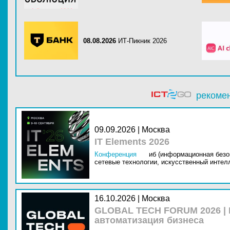
08.08.2026
ИТ-Пикник 2026
рекоме
09.09.2026 | Москва
IT Elements 2026
Конференция
иб (информационная безо
сетевые технологии,
искусственный интелл
16.10.2026 | Москва
GLOBAL TECH FORUM 2026 |
автоматизация бизнеса