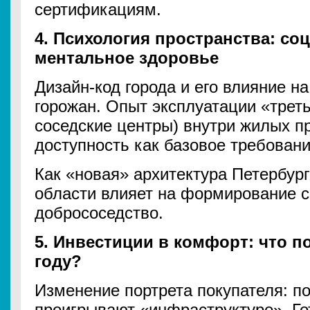
сертификациям.
4. Психология пространства: со
ментальное здоровье
Дизайн-код города и его влияние н
горожан. Опыт эксплуатации «треть
соседские центры) внутри жилых п
доступность как базовое требовани
Как «новая» архитектура Петербург
области влияет на формирование 
добрососедство.
5. Инвестиции в комфорт: что по
году?
Изменение портрета покупателя: п
проигрывают «инфраструктуре». Го