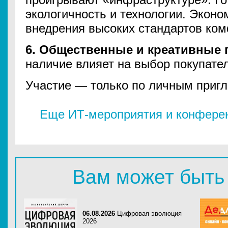
экологичность и технологии. Экон
внедрения высоких стандартов ком
6. Общественные и креативные 
наличие влияет на выбор покупател
Участие — только по личным пригл
Еще ИТ-мероприятия и конферен
Вам может быть
06.08.2026
Цифровая эволюция
2026