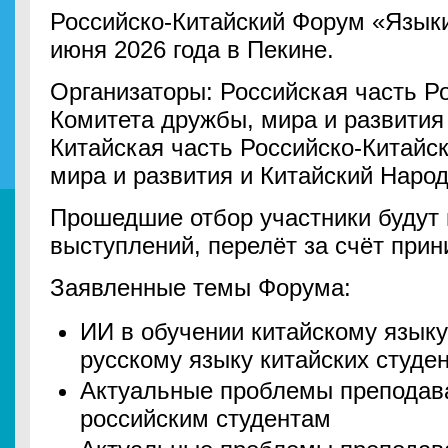
Российско-Китайский Форум «Языки
июня 2026 года в Пекине.
Организаторы: Российская часть Ро
Комитета дружбы, мира и развития
Китайская часть Российско-Китайс
мира и развития и Китайский Наро
Прошедшие отбор участники будут
выступлений, перелёт за счёт при
Заявленные темы Форума:
ИИ в обучении китайскому языку
русскому языку китайских студе
Актуальные проблемы преподава
российским студентам