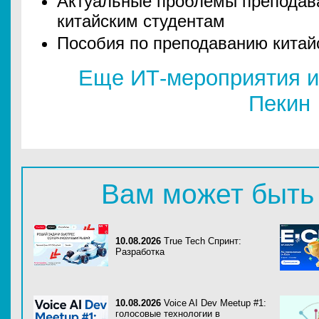
Актуальные проблемы преподава
китайским студентам
Пособия по преподаванию китайс
Еще ИТ-мероприятия и
Пекин
Вам может быть
10.08.2026
True Tech Спринт:
Разработка
10.08.2026
Voice AI Dev Meetup #1:
голосовые технологии в