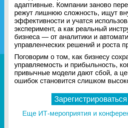
адаптивные. Компании заново пер
режут лишнюю сложность, ищут вн
эффективности и учатся использов
эксперимент, а как реальный инстр
бизнеса — от аналитики и автомат
управленческих решений и роста п
Поговорим о том, как бизнесу сохр
управляемость и прибыльность, ко
привычные модели дают сбой, а це
ошибок становится слишком высок
Зарегистрироваться
Еще ИТ-мероприятия и конферен