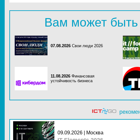
Вам может быть
07.08.2026
Свои люди 2026
11.08.2026
Финансовая
устойчивость бизнеса
рекоме
09.09.2026 | Москва