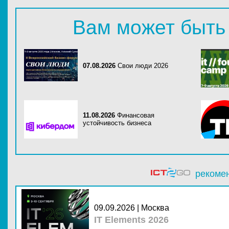
Вам может быть
07.08.2026
Свои люди 2026
11.08.2026
Финансовая
устойчивость бизнеса
рекоме
09.09.2026 | Москва
IT Elements 2026