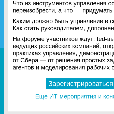
Что из инструментов управления о
переизобрести, а что — придумать 
Каким должно быть управление в 
Как стать руководителем, дополн
На форуме участников ждут: ted-в
ведущих российских компаний, отк
практиках управления, демонстраци
от Сбера — от решения простых за
агентов и моделирования рабочих 
Зарегистрироваться
Еще ИТ-мероприятия и ко