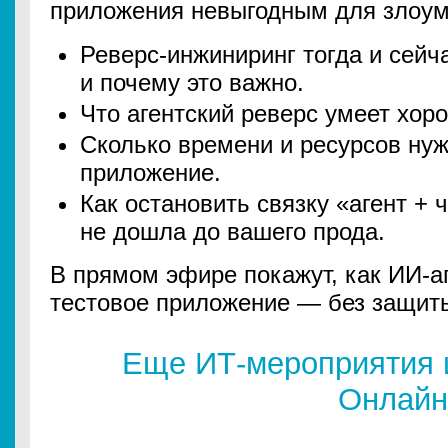
приложения невыгодным для злоу
Реверс-инжиниринг тогда и сейч
и почему это важно.
Что агентский реверс умеет хорош
Сколько времени и ресурсов нуж
приложение.
Как остановить связку «агент + 
не дошла до вашего прода.
В прямом эфире покажут, как ИИ-аг
тестовое приложение — без защиты
Еще ИТ-мероприятия 
Онлайн