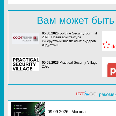
Вам может быть
05.08.2026
Softline Security Summit
2026. Новая архитектура
киберустойчивости: опыт лидеров
индустрии
05.08.2026
Practical Security Village
2026
рекоме
09.09.2026 | Москва