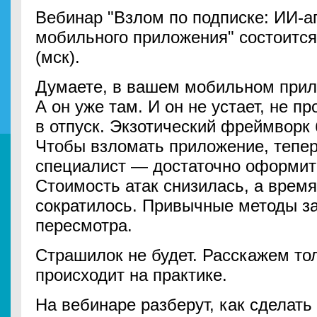
Вебинар "Взлом по подписке: ИИ-а
мобильного приложения" состоится 
(мск).
Думаете, в вашем мобильном прил
А он уже там. И он не устает, не пр
в отпуск. Экзотический фреймворк 
Чтобы взломать приложение, тепер
специалист — достаточно оформить
Стоимость атак снизилась, а время
сократилось. Привычные методы з
пересмотра.
Страшилок не будет. Расскажем тол
происходит на практике.
На вебинаре разберут, как сделать