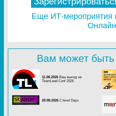
Зарегистрироватьс
Еще ИТ-мероприятия 
Онлайн
Вам может быть
11.08.2026
Ваш выход на
TeamLead Conf 2026
20.08.2026
C-level Days