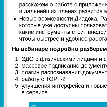
расскажем о работе с приложен
и дальнейших планах развития 
Новые возможности Диадока. Ра
которые уже доступны пользоват
какие инструменты стоит внедри
чтобы быстрее и удобнее работа
На вебинаре подробно разберем
ЭДО с физическими лицами и 
массовое подписание документ
плагин распознавания докумен
работу с ТОРГ‑2
улучшения интерфейса и новые
в сервисе