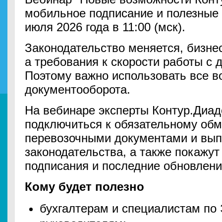
мобильное подписание и полезные 
июля 2026 года в 11:00 (мск).
Законодательство меняется, бизне
а требования к скорости работы с 
Поэтому важно использовать все в
документооборота.
На вебинаре эксперты Контур.Диад
подключиться к обязательному об
перевозочными документами и вып
законодательства, а также покажу
подписания и последние обновлени
Кому будет полезно
бухгалтерам и специалистам по