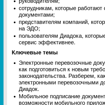
руководителям;
сотрудникам, которые работают
документами;
представителям компаний, кото
на ЭДО;
пользователям Диадока, которые
сервис эффективнее.
Ключевые темы
Электронные перевозочные доку
как подготовиться к новым треб
законодательства. Разберем, ка
электронными перевозочными д
Диадок.
Мобильное подписание докумен
возможности мобильного прилож