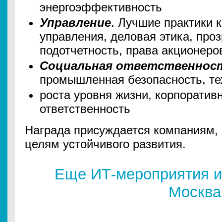
энергоэффективность
Управление
. Лучшие практики 
управления, деловая этика, проз
подотчетность, права акционеро
Социальная ответственнос
промышленная безопасность, те
роста уровня жизни, корпоратив
ответственность
Награда присуждается компаниям,
целям устойчивого развития.
Еще ИТ-мероприятия и
Москва