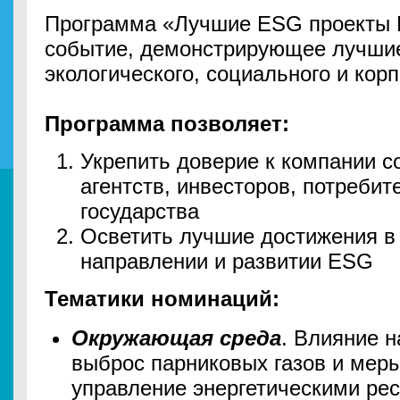
Программа «Лучшие ESG проекты 
событие, демонстрирующее лучшие
экологического, социального и кор
Программа позволяет:
Укрепить доверие к компании с
агентств, инвесторов, потребит
государства
Осветить лучшие достижения в
направлении и развитии ESG
Тематики номинаций:
Окружающая среда
. Влияние н
выброс парниковых газов и меры
управление энергетическими ре