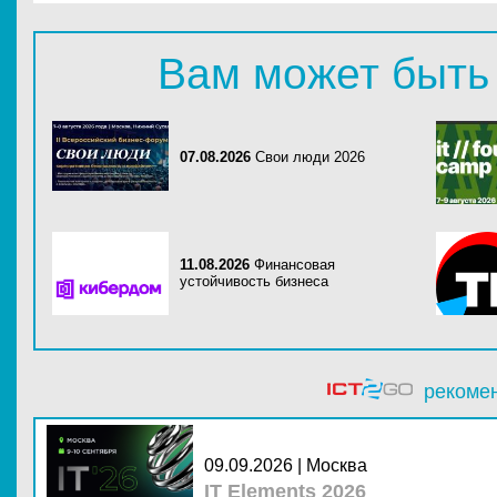
Вам может быть
07.08.2026
Свои люди 2026
11.08.2026
Финансовая
устойчивость бизнеса
рекоме
09.09.2026 | Москва
IT Elements 2026