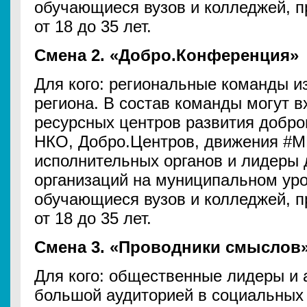
обучающиеся вузов и колледжей, п
от 18 до 35 лет.
Смена 2. «Добро.Конференция»
Для кого: региональные команды из
региона. В состав команды могут в
ресурсных центров развития добро
НКО, Добро.Центров, движения 
исполнительных органов и лидеры 
организаций на муниципальном уро
обучающиеся вузов и колледжей, п
от 18 до 35 лет.
Смена 3. «Проводники смыслов
Для кого: общественные лидеры и
большой аудиторией в социальных 