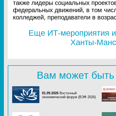
также лидеры социальных проектов
федеральных движений, в том чис
колледжей, преподаватели в возраст
Еще ИТ-мероприятия и
Ханты-Манс
Вам может быть
01.09.2026
Восточный
экономический форум (ВЭФ 2026)