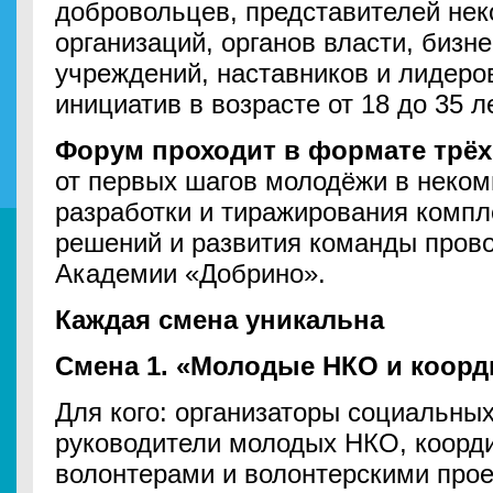
добровольцев, представителей не
организаций, органов власти, бизн
учреждений, наставников и лидер
инициатив в возрасте от 18 до 35 ле
Форум проходит в формате трёх
от первых шагов молодёжи в неком
разработки и тиражирования комп
решений и развития команды пров
Академии «Добрино».
Каждая смена уникальна
Смена 1. «Молодые НКО и коор
Для кого: организаторы социальных
руководители молодых НКО, коорд
волонтерами и волонтерскими прое