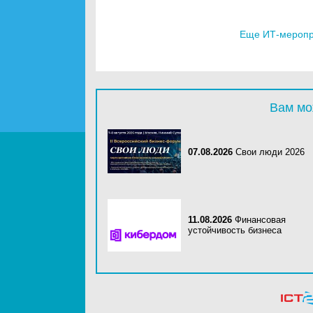
Еще ИТ-меропри
Вам мо
07.08.2026
Свои люди 2026
11.08.2026
Финансовая
устойчивость бизнеса