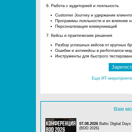
6. Работа с аудиторией и лояльность
Customer Journey и удержание клиенто
Программы лояльности и их влияние 
Персонализация коммуникаций
7. Кейсы и практические решения
Разбор успешных кейсов от крупных бр
Ошибки и антикейсы в performance-ма
Инструменты для быстрого тестирован
Зарегист
Еще ИТ-мероприятия
Вам мо
07.08.2026
Baltic Digital Days
(BDD 2026)