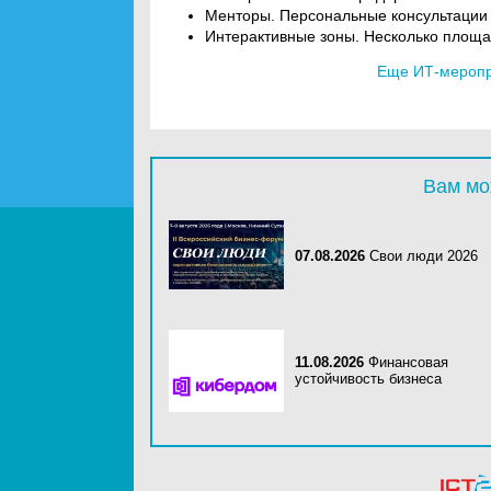
Менторы. Персональные консультации 
Интерактивные зоны. Несколько площа
Еще ИТ-меропри
Вам мо
07.08.2026
Свои люди 2026
11.08.2026
Финансовая
устойчивость бизнеса