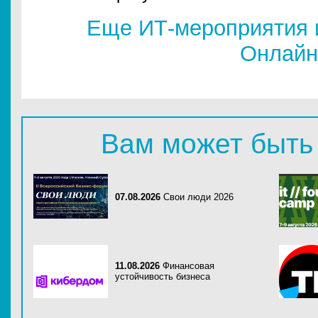
Еще ИТ-мероприятия 
Онлайн
Вам может быть
07.08.2026
Свои люди 2026
11.08.2026
Финансовая
устойчивость бизнеса