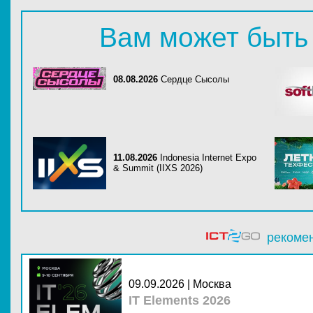
Вам может быть
08.08.2026
Сердце Сысолы
11.08.2026
Indonesia Internet Expo
& Summit (IIXS 2026)
рекоме
09.09.2026 | Москва
IT Elements 2026