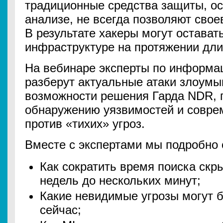
традиционные средства защиты, ос
анализе, не всегда позволяют свое
В результате хакеры могут остава
инфраструктуре на протяжении дли
На вебинаре эксперты по информа
разберут актуальные атаки злоум
возможности решения Гарда NDR, 
обнаружению уязвимостей и совре
против «тихих» угроз.
Вместе с экспертами мы подробно 
Как сократить время поиска скры
недель до нескольких минут;
Какие невидимые угрозы могут б
сейчас;