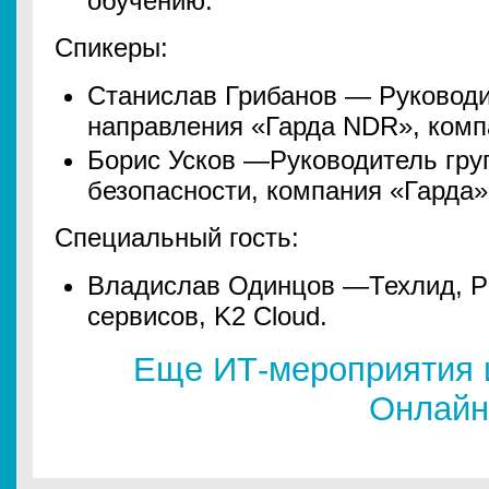
обучению.
Спикеры:
Станислав Грибанов — Руководи
направления «Гарда NDR», комп
Борис Усков —Руководитель гру
безопасности, компания «Гарда»
Специальный гость:
Владислав Одинцов —Техлид, Pr
сервисов, K2 Cloud.
Еще ИТ-мероприятия 
Онлайн