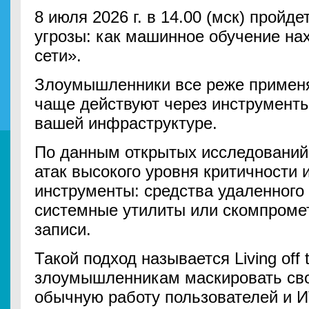
8 июля 2026 г. в 14.00 (мск) прой
угрозы: как машинное обучение нах
сети».
Злоумышленники все реже примен
чаще действуют через инструменты
вашей инфраструктуре.
По данным открытых исследований 
атак высокого уровня критичности
инструменты: средства удаленного
системные утилиты или скомпроме
записи.
Такой подход называется Living off
злоумышленникам маскировать сво
обычную работу пользователей и И