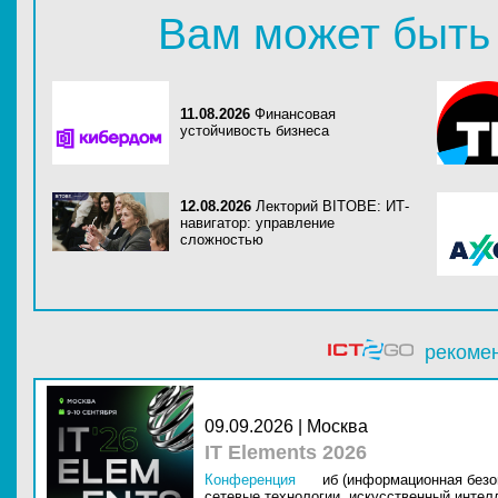
Вам может быть
11.08.2026
Финансовая
устойчивость бизнеса
12.08.2026
Лекторий BITOBE: ИТ-
навигатор: управление
сложностью
рекоме
09.09.2026 | Москва
IT Elements 2026
Конференция
иб (информационная безо
сетевые технологии,
искусственный интелл