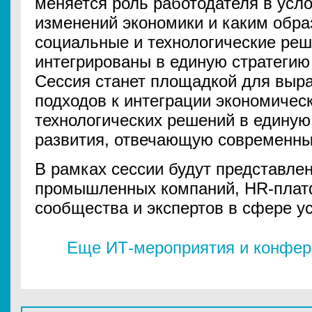
меняется роль работодателя в усл
изменений экономики и каким обра
социальные и технологические реш
интегрированы в единую стратегию 
Сессия станет площадкой для выра
подходов к интеграции экономичес
технологических решений в единую
развития, отвечающую современн
В рамках сессии будут представле
промышленных компаний, HR-плат
сообщества и экспертов в сфере ус
Еще ИТ-мероприятия и конфере