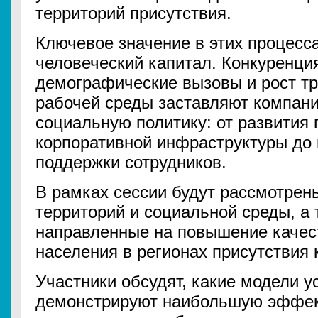
территорий присутствия.
Ключевое значение в этих процесс
человеческий капитал. Конкуренция
демографические вызовы и рост тр
рабочей среды заставляют компани
социальную политику: от развития 
корпоративной инфраструктуры до
поддержки сотрудников.
В рамках сессии будут рассмотрен
территорий и социальной среды, а
направленные на повышение качест
населения в регионах присутствия 
Участники обсудят, какие модели у
демонстрируют наибольшую эффект