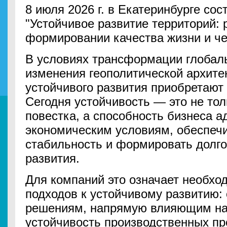
8 июля 2026 г. в Екатеринбурге сос
"Устойчивое развитие территорий: 
формировании качества жизни и че
В условиях трансформации глобал
изменения геополитической архите
устойчивого развития приобретают
Сегодня устойчивость — это не тол
повестка, а способность бизнеса а
экономическим условиям, обеспеч
стабильность и формировать долго
развития.
Для компаний это означает необх
подходов к устойчивому развитию:
решениям, напрямую влияющим на
устойчивость производственных пр