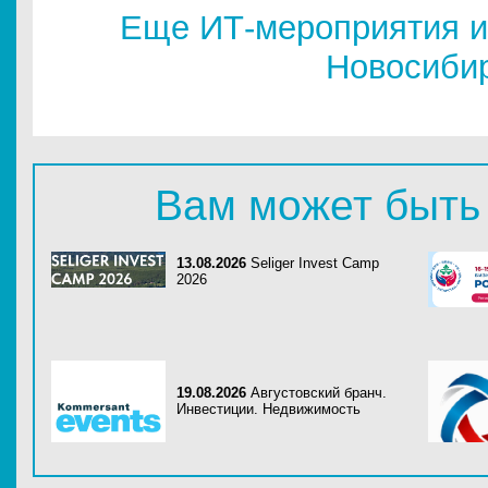
Еще ИТ-мероприятия и
Новосиби
Вам может быть
13.08.2026
Seliger Invest Camp
2026
19.08.2026
Августовский бранч.
Инвестиции. Недвижимость