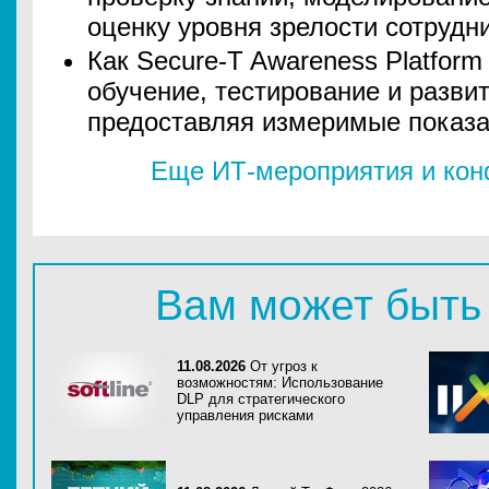
оценку уровня зрелости сотрудн
Как Secure-T Awareness Platform
обучение, тестирование и разви
предоставляя измеримые показа
Еще ИТ-мероприятия и ко
Вам может быть
11.08.2026
От угроз к
возможностям: Использование
DLP для стратегического
управления рисками