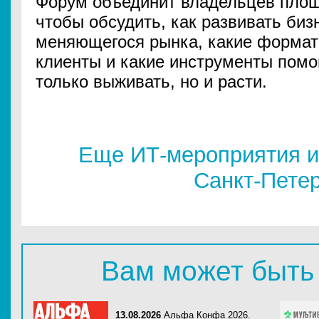
Форум объединит владельцев площ
чтобы обсудить, как развивать биз
меняющегося рынка, какие формат
клиенты и какие инструменты пом
только выживать, но и расти.
Еще ИТ-мероприятия и
Санкт-Пете
Вам может быть
13.08.2026
Альфа Конфа 2026.