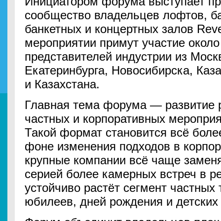
Инициатором форума выступает п
сообщество владельцев лофтов, ба
банкетных и концертных залов Reve
мероприятии примут участие около
представителей индустрии из Моск
Екатеринбурга, Новосибирска, Каза
и Казахстана.
Главная тема форума — развитие 
частных и корпоративных мероприя
Такой формат становится всё боле
фоне изменения подходов в корпор
крупные компании всё чаще замен
серией более камерных встреч в р
устойчиво растёт сегмент частных
юбилеев, дней рождения и детских