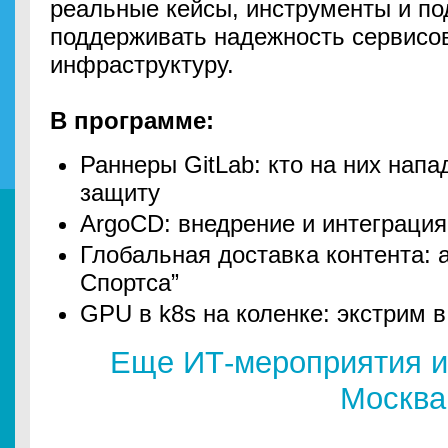
реальные кейсы, инструменты и по
поддерживать надежность сервисов
инфраструктуру.
В программе:
Раннеры GitLab: кто на них напа
защиту
ArgoCD: внедрение и интеграция
Глобальная доставка контента: 
Спортса”
GPU в k8s на коленке: экстрим в
Еще ИТ-мероприятия и
Москва