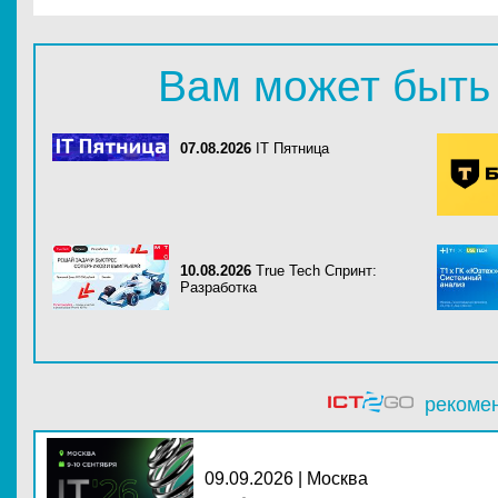
Вам может быть
07.08.2026
IT Пятница
10.08.2026
True Tech Спринт:
Разработка
рекоме
09.09.2026 | Москва