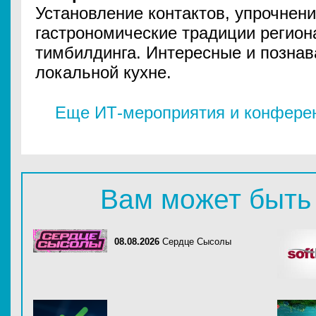
Установление контактов, упрочнени
гастрономические традиции регион
тимбилдинга. Интересные и познав
локальной кухне.
Еще ИТ-мероприятия и конферен
Вам может быть
08.08.2026
Сердце Сысолы