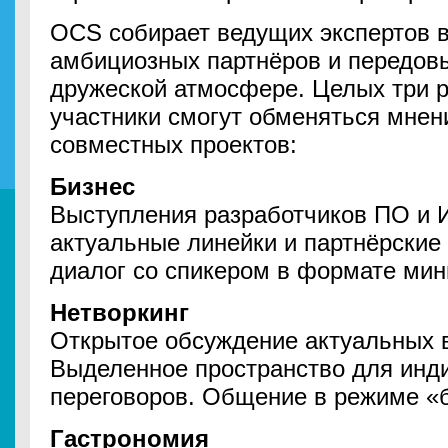
OCS собирает ведущих экспертов 
амбициозных партнёров и передовы
дружеской атмосфере. Целых три р
участники смогут обменяться мнен
совместных проектов:
Бизнес
Выступления разработчиков ПО и И
актуальные линейки и партнёрские
диалог со спикером в формате мин
Нетворкинг
Открытое обсуждение актуальных 
Выделенное пространство для инд
переговоров. Общение в режиме «б
Гастрономия