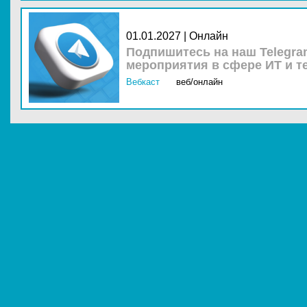
01.01.2027 | Онлайн
Подпишитесь на наш Telegra
мероприятия в сфере ИТ и т
Вебкаст
веб/онлайн