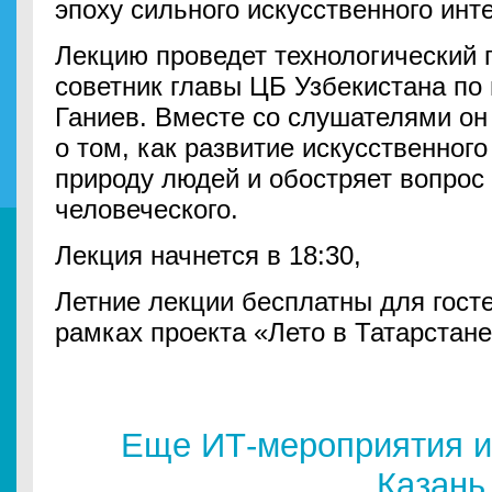
эпоху сильного искусственного инт
Лекцию проведет технологический 
советник главы ЦБ Узбекистана по
Ганиев. Вместе со слушателями он
о том, как развитие искусственног
природу людей и обостряет вопрос 
человеческого.
Лекция начнется в 18:30,
Летние лекции бесплатны для госте
рамках проекта «Лето в Татарстане
Еще ИТ-мероприятия и
Казань