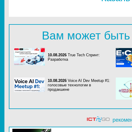
Вам может быть
10.08.2026
True Tech Спринт:
Разработка
10.08.2026
Voice AI Dev Meetup #1:
голосовые технологии в
продакшене
рекоме