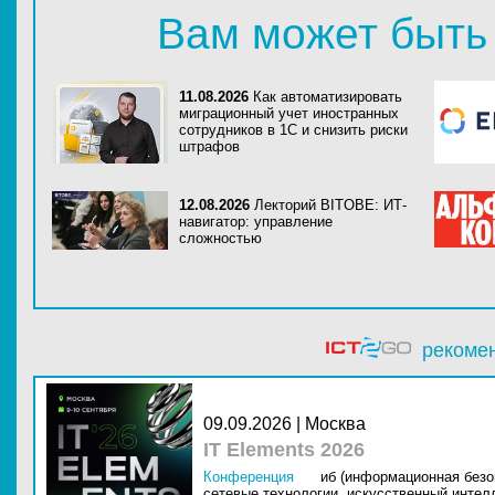
Вам может быть
11.08.2026
Как автоматизировать
миграционный учет иностранных
сотрудников в 1С и снизить риски
штрафов
12.08.2026
Лекторий BITOBE: ИТ-
навигатор: управление
сложностью
рекоме
09.09.2026 | Москва
IT Elements 2026
Конференция
иб (информационная безо
сетевые технологии,
искусственный интелл