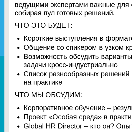
ведущими экспертами важные для 
собирая пул готовых решений.
ЧТО ЭТО БУДЕТ:
Короткие выступления в формат
Общение со спикером в узком кр
Возможность обсудить варианты
задачи кросс-индустриально
Список разнообразных решений 
на практике
ЧТО МЫ ОБСУДИМ:
Корпоративное обучение – резул
Проект «Особая среда» в практик
Global HR Director – кто он? Оп