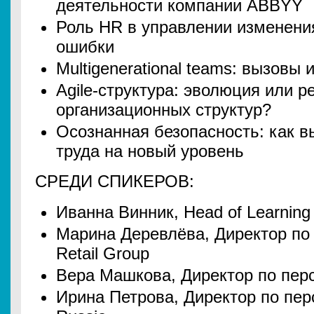
деятельности компании ABBYY
Роль HR в управлении изменени
ошибки
Multigenerational teams: вызовы
Agile-структура: эволюция или 
организационных структур?
Осознанная безопасность: как в
труда на новый уровень
СРЕДИ СПИКЕРОВ:
Иванна Винник, Head of Learnin
Марина Деревлёва, Директор по
Retail Group
Вера Машкова, Директор по перс
Ирина Петрова, Директор по пер