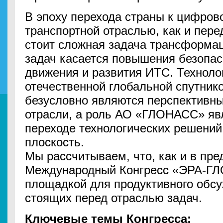
В эпоху перехода страны к цифров
транспортной отраслью, как и пере
стоит сложная задача трансформа
задач касается повышения безопас
движения и развития ИТС. Техноло
отечественной глобальной спутни
безусловно являются перспективн
отрасли, а роль АО «ГЛОНАСС» яв
переходе технологических решений
плоскость.
Мы рассчитываем, что, как и в пр
Международный Конгресс «ЭРА-ГЛ
площадкой для продуктивного обс
стоящих перед отраслью задач.
Ключевые темы Конгресса: