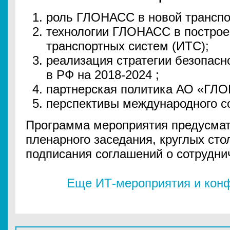
роль ГЛОНАСС в новой транспор
технологии ГЛОНАСС в построе
транспортных систем (ИТС);
реализация стратегии безопасн
в РФ на 2018-2024 ;
партнерская политика АО «ГЛ
перспективы международного с
Программа мероприятия предусмат
пленарного заседания, круглых сто
подписания соглашений о сотрудни
Еще ИТ-мероприятия и конф