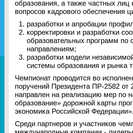
образования, а также частных лиц
вопросов кадрового обеспечения ц
разработки и апробации профи
корректировки и разработки со
образовательных программ по
направлениям;
разработки модели независимой
системы образования и рынка т
Чемпионат проводится во исполнен
поручений Президента ПР-2582 от 2
направлен на реализацию мер по 
образование» дорожной карты пр
экономика Российской Федерации»
Среди партнеров и участников чем
международные компании - лидеры