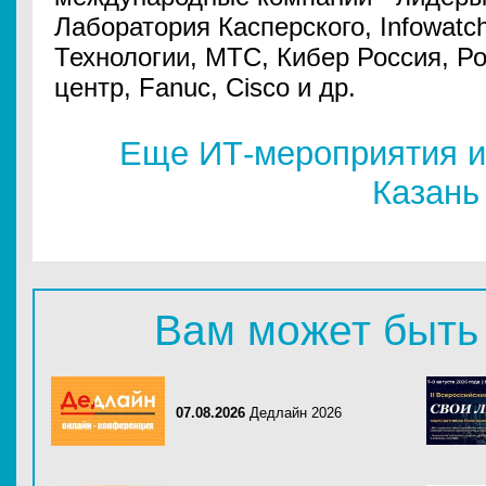
Лаборатория Касперского, Infowatc
Технологии, МТС, Кибер Россия, Р
центр, Fanuc, Cisco и др.
Еще ИТ-мероприятия и
Казань
Вам может быть
07.08.2026
Дедлайн 2026