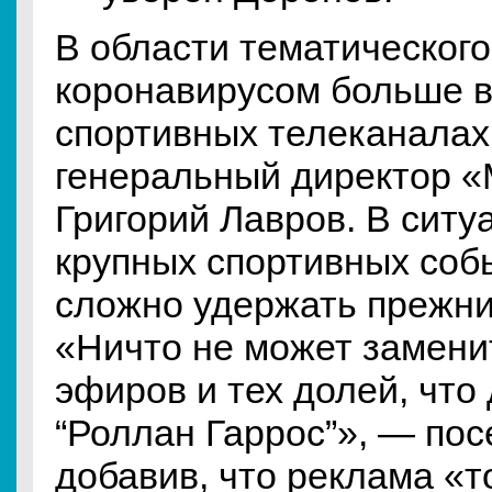
В области тематического
коронавирусом больше в
спортивных телеканалах
генеральный директор 
Григорий Лавров. В ситу
крупных спортивных соб
сложно удержать прежни
«Ничто не может замени
эфиров и тех долей, что
“Роллан Гаррос”», — пос
добавив, что реклама «