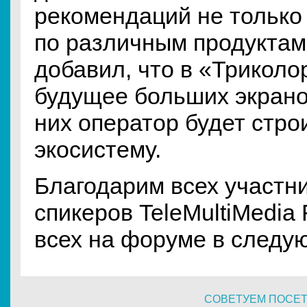
рекомендаций не только 
по различным продуктам
добавил, что в «Триколо
будущее больших экрано
них оператор будет стро
экосистему.
Благодарим всех участни
спикеров TeleMultiMedia
всех на форуме в следу
СОВЕТУЕМ ПОСЕ