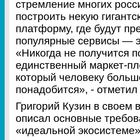
стремление многих росс
построить некую гигантс
платформу, где будут пр
популярные сервисы — э
«Никогда не получится п
единственный маркет-пл
который человеку больш
понадобится», - отметил
Григорий Кузин в своем 
описал основные требов
«идеальной экосистеме».