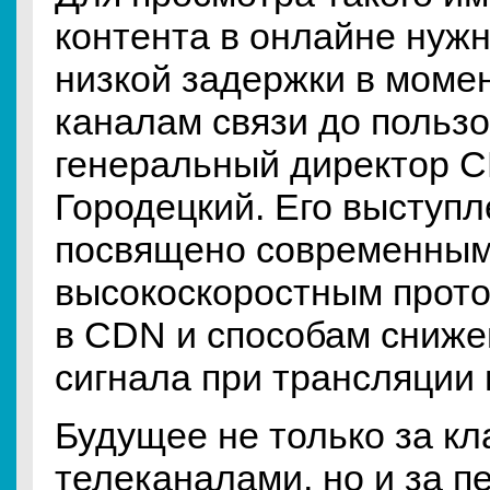
контента в онлайне нуж
низкой задержки в момен
каналам связи до пользо
генеральный директор 
Городецкий. Его выступ
посвящено современны
высокоскоростным прото
в CDN и способам сниже
сигнала при трансляции
Будущее не только за к
телеканалами, но и за 