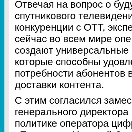
Отвечая на вопрос о бу
спутникового телевидени
конкуренции с ОТТ, эксп
сейчас во всем мире оп
создают универсальные 
которые способны удовл
потребности абонентов в
доставки контента.
С этим согласился заме
генерального директора 
политике оператора циф