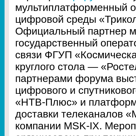
мультиплатформенный о
цифровой среды «Трико
Официальный партнер 
государственный операт
связи ФГУП «Космическа
круглого стола — «Росте
партнерами форума выс
цифрового и спутниковог
«НТВ-Плюс» и платформ
доставки телеканалов «
компании MSK-IX. Меро