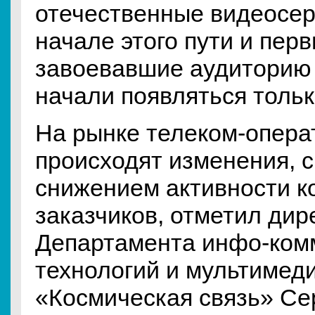
отечественные видеосер
начале этого пути и пер
завоевавшие аудиторию 
начали появляться только
На рынке телеком-опера
происходят изменения, 
снижением активности к
заказчиков, отметил дир
Департамента инфо-ком
технологий и мультимед
«Космическая связь» Се