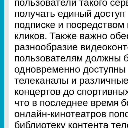
пользователи такого се
получать единый доступ
подписке и посредством 
кликов. Также важно обе
разнообразие видеоконт
пользователям должны 
одновременно доступны 
телеканалы и различные
концертов до спортивных
что в последнее время 
онлайн-кинотеатров поп
библиотеку контента те