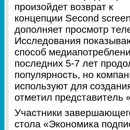
произойдет возврат к
концепции Second screen
дополняет просмотр тел
Исследования показываю
способ медиапотреблени
последних 5-7 лет прод
популярность, но компан
используют для создани
отметил представитель 
Участники завершающего
стола «Экономика подпис