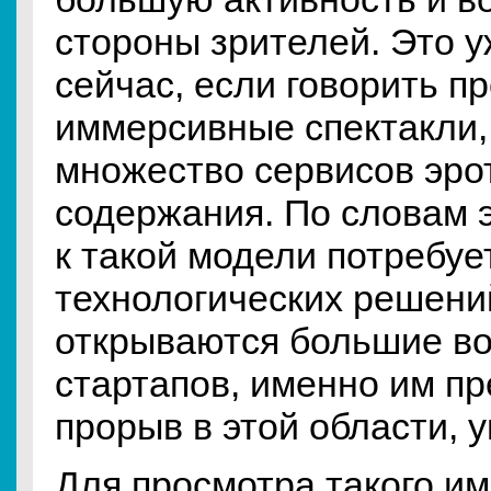
стороны зрителей. Это 
сейчас, если говорить п
иммерсивные спектакли,
множество сервисов эро
содержания. По словам э
к такой модели потребуе
технологических решений
открываются большие в
стартапов, именно им пр
прорыв в этой области, 
Для просмотра такого и