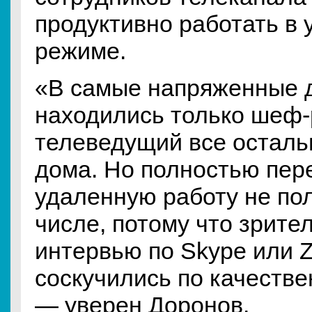
продуктивно работать в
режиме.
«В самые напряженные д
находились только шеф-
телеведущий все осталь
дома. Но полностью пер
удаленную работу не пол
числе, потому что зрител
интервью по Skype или 
соскучились по качестве
— уверен Доронов.