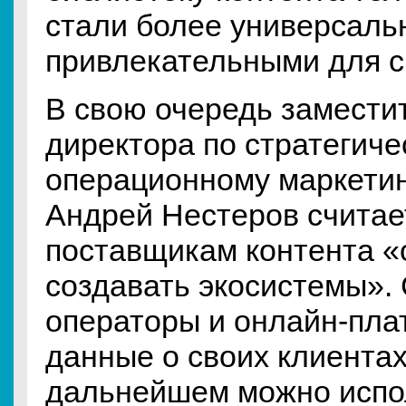
стали более универсаль
привлекательными для с
В свою очередь замести
директора по стратегиче
операционному маркетин
Андрей Нестеров считает
поставщикам контента «
создавать экосистемы».
операторы и онлайн-пл
данные о своих клиентах
дальнейшем можно испо