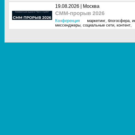
19.08.2026 | Москва
СММ-прорыв 2026
Конференция
маркетинг
,
блогосфера
,
и
мессенджеры
,
социальные сети
,
контент
,