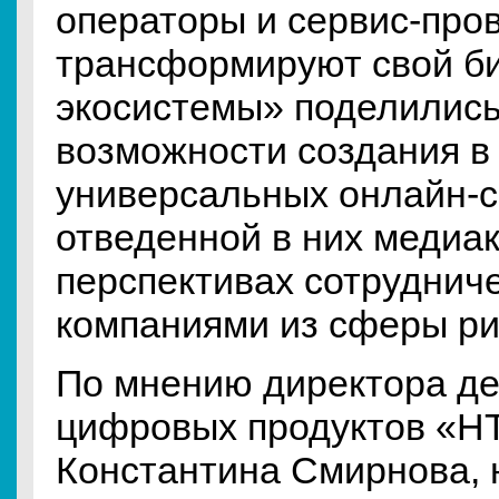
операторы и сервис-про
трансформируют свой би
экосистемы» поделились
возможности создания в
универсальных онлайн-се
отведенной в них медиак
перспективах сотрудниче
компаниями из сферы р
По мнению директора д
цифровых продуктов «Н
Константина Смирнова, 