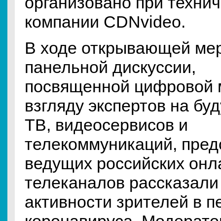
организовано при техни
компании CDNvideo.
В ходе открывающей ме
панельной дискуссии,
посвященной цифровой 
взгляду экспертов на бу
ТВ, видеосервисов и
телекоммуникаций, пред
ведущих российских онл
телеканалов рассказали
активности зрителей в 