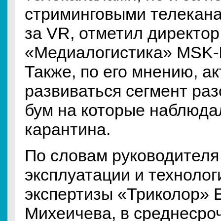
стриминговыми телекана
за VR, отметил директор
«Медиалогистика» MSK-I
Также, по его мнению, а
развиваться сегмент раз
бум на которые наблюда
карантина.
По словам руководителя
эксплуатации и технолог
экспертизы «Триколор» 
Михеичева, в среднесро