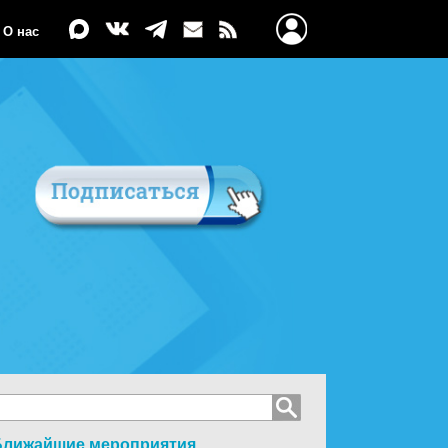
О нас
Ближайшие мероприятия