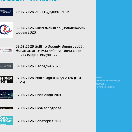
29.07.2026
Игры Будущего 2026
03.08.2026
Байкальский социологический
форум 2026
05.08.2026
Softline Security Summit 2026.
Новая архитектура киберустойчивости:
опыт лидеров индустрии
06.08.2026
Наследие 2026
07.08.2026
Baltic Digital Days 2026 (BDD
2026)
07.08.2026
Свои люди 2026
07.08.2026
Скрытая угроза
07.08.2026
Новатория 2026