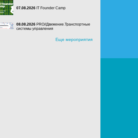
07.08.2026
IT Founder Camp
08.08.2026
PRO//Движение.Транспортные
системы управления
Еще мероприятия