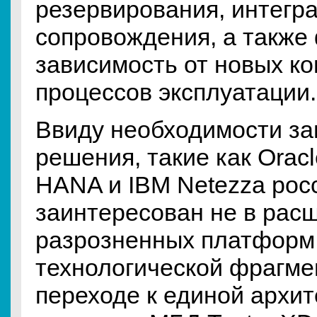
резервирования, интегр
сопровождения, а также
зависимость от новых к
процессов эксплуатации.
Ввиду необходимости з
решения, такие как Orac
HANA и IBM Netezza рос
заинтересован не в рас
разрозненных платформ,
технологической фрагме
переходе к единой архит