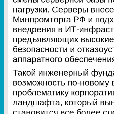
нагрузки. Серверы внесе
Минпромторга РФ и подх
внедрения в ИТ-инфраст
предъявляющих высокие
безопасности и отказоус
аппаратного обеспечени
Такой инженерный фунд
возможность по-новому в
проблематику корпорати
ландшафта, который вы
становится все более сл