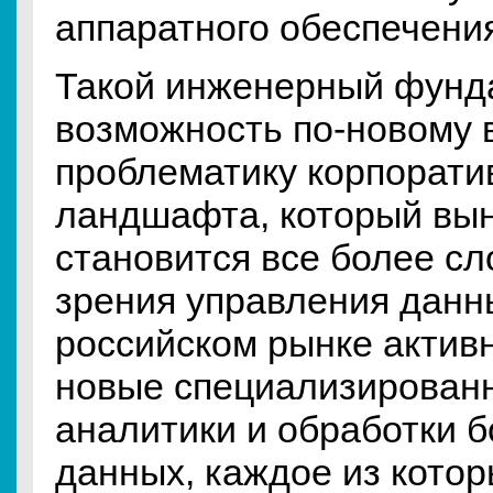
аппаратного обеспечени
Такой инженерный фунд
возможность по-новому в
проблематику корпорати
ландшафта, который вы
становится все более сл
зрения управления данн
российском рынке актив
новые специализирован
аналитики и обработки 
данных, каждое из кото