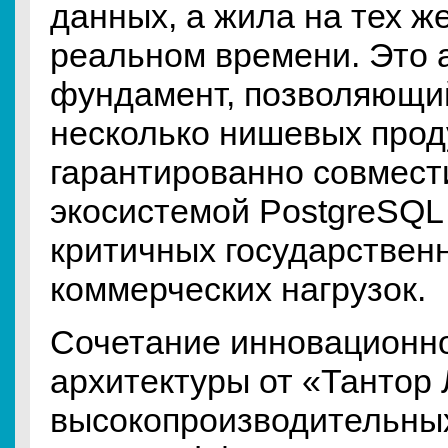
данных, а жила на тех ж
реальном времени. Это 
фундамент, позволяющи
несколько нишевых прод
гарантированно совмес
экосистемой PostgreSQL
критичных государствен
коммерческих нагрузок.
Сочетание инновационн
архитектуры от «Тантор
высокопроизводительны