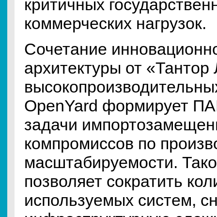
критичных государствен
коммерческих нагрузок.
Сочетание инновационн
архитектуры от «Тантор
высокопроизводительны
OpenYard формирует П
задачи импортозамещен
компромиссов по произв
масштабируемости. Тако
позволяет сократить кол
используемых систем, с