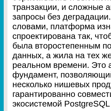
транзакции, и сложные 
запросы без деградации
словами, платформа из
спроектирована так, что
была второстепенным п
данных, а жила на тех ж
реальном времени. Это 
фундамент, позволяющи
несколько нишевых прод
гарантированно совмес
экосистемой PostgreSQL