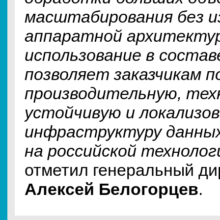
масштабирования без и
аппаратной архитектур
использование в составе
позволяет заказчикам 
производительную, тех
устойчивую и локализо
инфраструктуру данны
на российской технолог
отметил генеральный ди
Алексей Белогорцев
.