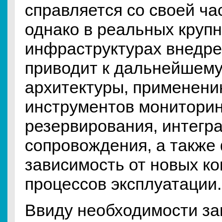
справляется со своей ча
однако в реальных круп
инфраструктурах внедр
приводит к дальнейшем
архитектуры, применени
инструментов мониторин
резервирования, интегр
сопровождения, а также
зависимость от новых к
процессов эксплуатации.
Ввиду необходимости з