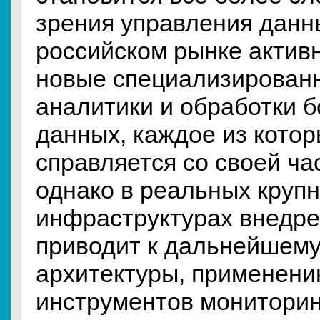
зрения управления данн
российском рынке актив
новые специализирован
аналитики и обработки 
данных, каждое из кото
справляется со своей ча
однако в реальных круп
инфраструктурах внедр
приводит к дальнейшем
архитектуры, применени
инструментов мониторин