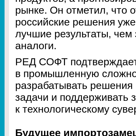
рынке. Он отметил, что 
российские решения уж
лучшие результаты, чем
аналоги.
РЕД СОФТ подтверждает 
в промышленную сложно
разрабатывать решения
задачи и поддерживать з
к технологическому суве
Будущее импортозаме