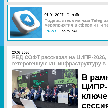
01.01.2027 | Онлайн
Подпишитесь на наш Telegra
мероприятия в сфере ИТ и т
Вебкаст
веб/онлайн
20.05.2026
РЕД СОФТ рассказал на ЦИПР-2026, 
гетерогенную ИТ-инфраструктуру 
В рам
ЦИПР-
ключе
сесси