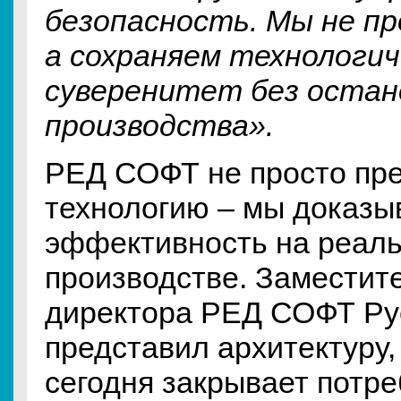
безопасность. Мы не п
а сохраняем технологич
суверенитет без остан
производства».
РЕД СОФТ не просто пре
технологию – мы доказы
эффективность на реал
производстве. Заместит
директора РЕД СОФТ Ру
представил архитектуру,
сегодня закрывает потр